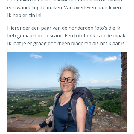
een wandeling te maken. Van overleven naar leven.
Ik heb er zin in!
Hieronder een paar van de honderden foto’s die ik
heb gemaakt in Toscane. Een fotoboek is in de maak.
Ik laat je er graag doorheen bladeren als het klaar is.