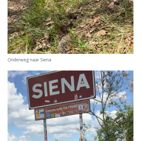
Onderweg naar Siena