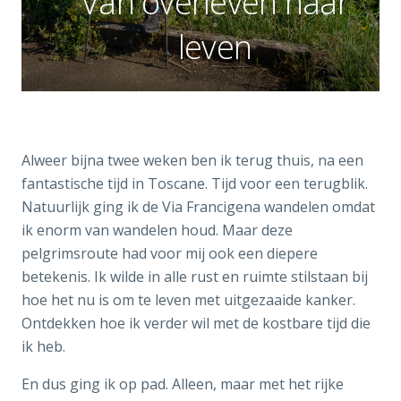
Van overleven naar
leven
Alweer bijna twee weken ben ik terug thuis, na een
fantastische tijd in Toscane. Tijd voor een terugblik.
Natuurlijk ging ik de Via Francigena wandelen omdat
ik enorm van wandelen houd. Maar deze
pelgrimsroute had voor mij ook een diepere
betekenis. Ik wilde in alle rust en ruimte stilstaan bij
hoe het nu is om te leven met uitgezaaide kanker.
Ontdekken hoe ik verder wil met de kostbare tijd die
ik heb.
En dus ging ik op pad. Alleen, maar met het rijke