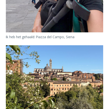
Ik heb het gehaald: Piazza del Campo, Siena