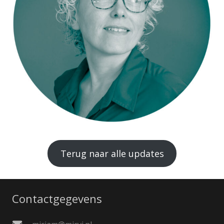
Terug naar alle updates
Contactgegevens