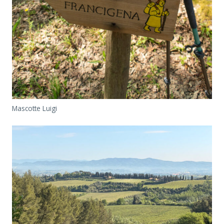
Mascotte Luigi