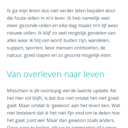
Ik ga mijn leven dus niet verder laten bepalen door
die foute cellen in m’n lever. Ik heb namelijk veel
meer gezonde cellen en elke dag maakt m’n lijf weer
nieuwe cellen. Ik blijf zo veel mogelijk genieten van
alles waar ik blij van word: buiten zijn, wandelen,
suppen, sporten, lieve mensen ontmoeten, de
natuur, goed slapen en zo gezond mogelijk eten.
Van overleven naar leven
Misschien is dit voorlopig wel de laatste update. Als
het hier stil blijft, is dat dus niet omdat het niet goed
gaat. Maar omdat ik ‘gewoon’ aan het leven ben. Wat
niet betekent dat ik het niet fijn vind om te delen hoe
het gaat. Juist wel. Maar dan gewoon zoals anders.
Door even te bellen, elkaar te ontmoeten of samen