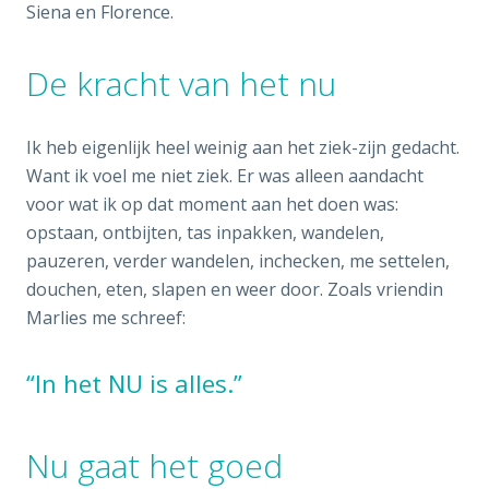
Siena en Florence.
De kracht van het nu
Ik heb eigenlijk heel weinig aan het ziek-zijn gedacht.
Want ik voel me niet ziek. Er was alleen aandacht
voor wat ik op dat moment aan het doen was:
opstaan, ontbijten, tas inpakken, wandelen,
pauzeren, verder wandelen, inchecken, me settelen,
douchen, eten, slapen en weer door. Zoals vriendin
Marlies me schreef:
“In het NU is alles.”
Nu gaat het goed