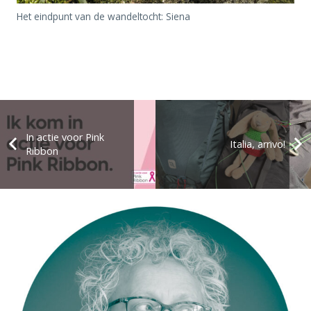
Het eindpunt van de wandeltocht: Siena
In actie voor Pink
Italia, arrivo!
Ribbon