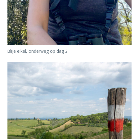
Blije eikel, onderweg op dag 2