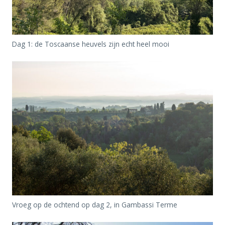
Dag 1: de Toscaanse heuvels zijn echt heel mooi
Vroeg op de ochtend op dag 2, in Gambassi Terme