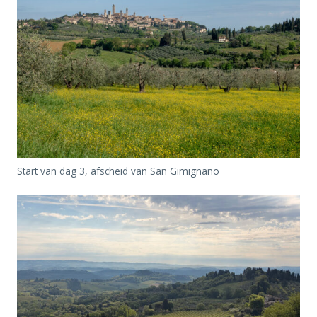
Start van dag 3, afscheid van San Gimignano