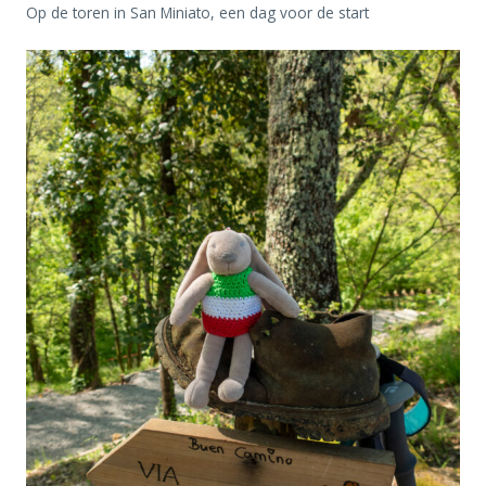
Op de toren in San Miniato, een dag voor de start