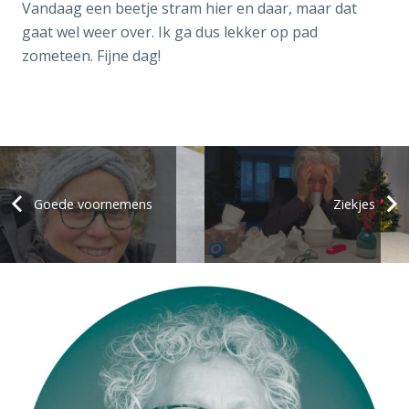
Vandaag een beetje stram hier en daar, maar dat
gaat wel weer over. Ik ga dus lekker op pad
zometeen. Fijne dag!
Goede voornemens
Ziekjes