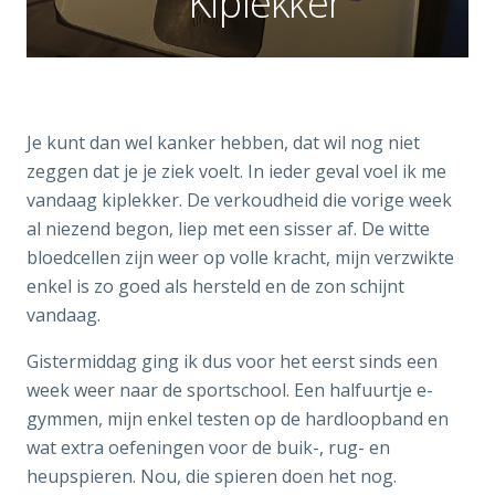
Kiplekker
Je kunt dan wel kanker hebben, dat wil nog niet
zeggen dat je je ziek voelt. In ieder geval voel ik me
vandaag kiplekker. De verkoudheid die vorige week
al niezend begon, liep met een sisser af. De witte
bloedcellen zijn weer op volle kracht, mijn verzwikte
enkel is zo goed als hersteld en de zon schijnt
vandaag.
Gistermiddag ging ik dus voor het eerst sinds een
week weer naar de sportschool. Een halfuurtje e-
gymmen, mijn enkel testen op de hardloopband en
wat extra oefeningen voor de buik-, rug- en
heupspieren. Nou, die spieren doen het nog.