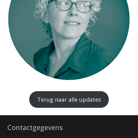
Terug naar alle updates
Contactgegevens