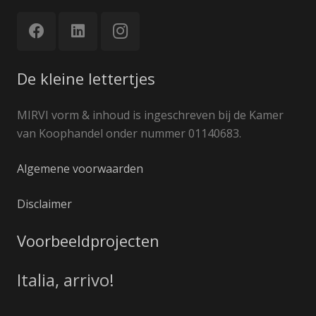
De kleine lettertjes
MIRVI vorm & inhoud is ingeschreven bij de Kamer
van Koophandel onder nummer 01140683.
Algemene voorwaarden
Disclaimer
Voorbeeldprojecten
Italia, arrivo!