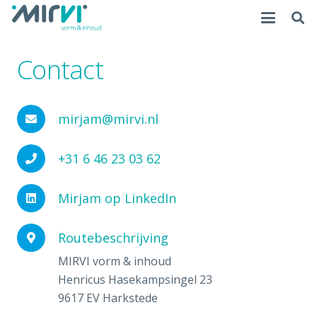
Contact
mirjam@mirvi.nl
+31 6 46 23 03 62
Mirjam op LinkedIn
Routebeschrijving
MIRVI vorm & inhoud
Henricus Hasekampsingel 23
9617 EV Harkstede