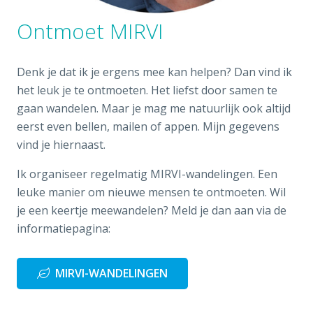
Ontmoet MIRVI
Denk je dat ik je ergens mee kan helpen? Dan vind ik
het leuk je te ontmoeten. Het liefst door samen te
gaan wandelen. Maar je mag me natuurlijk ook altijd
eerst even bellen, mailen of appen. Mijn gegevens
vind je hiernaast.
Ik organiseer regelmatig MIRVI-wandelingen. Een
leuke manier om nieuwe mensen te ontmoeten. Wil
je een keertje meewandelen? Meld je dan aan via de
informatiepagina:
MIRVI-WANDELINGEN