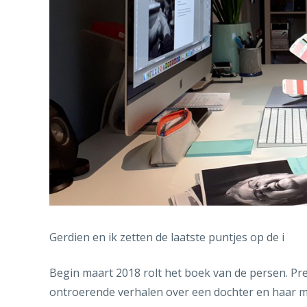
Gerdien en ik zetten de laatste puntjes op de i
Begin maart 2018 rolt het boek van de persen. Pre
ontroerende verhalen over een dochter en haar mo