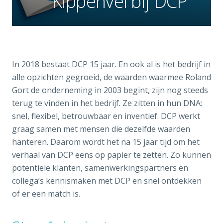
Kippenvel bij DCP
In 2018 bestaat DCP 15 jaar. En ook al is het bedrijf in
alle opzichten gegroeid, de waarden waarmee Roland
Gort de onderneming in 2003 begint, zijn nog steeds
terug te vinden in het bedrijf. Ze zitten in hun DNA:
snel, flexibel, betrouwbaar en inventief. DCP werkt
graag samen met mensen die dezelfde waarden
hanteren. Daarom wordt het na 15 jaar tijd om het
verhaal van DCP eens op papier te zetten. Zo kunnen
potentiële klanten, samenwerkingspartners en
collega’s kennismaken met DCP en snel ontdekken
of er een match is.