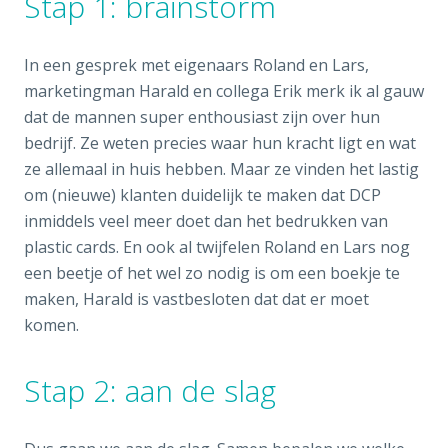
Stap 1: brainstorm
In een gesprek met eigenaars Roland en Lars,
marketingman Harald en collega Erik merk ik al gauw
dat de mannen super enthousiast zijn over hun
bedrijf. Ze weten precies waar hun kracht ligt en wat
ze allemaal in huis hebben. Maar ze vinden het lastig
om (nieuwe) klanten duidelijk te maken dat DCP
inmiddels veel meer doet dan het bedrukken van
plastic cards. En ook al twijfelen Roland en Lars nog
een beetje of het wel zo nodig is om een boekje te
maken, Harald is vastbesloten dat dat er moet
komen.
Stap 2: aan de slag