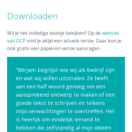
Downloaden
Wil je het volledige boekje bekijken? Op de
website
van DCP
vind je altijd een actuele versie. Daar kun je
ook gratis een papieren versie aanvragen.
Mirjam begrijpt wie wij als bedrijf zijn
en wat wij willen uitstralen. Ze heeft
aan een half woord genoeg om een
aansprekend ontwerp te maken of een
goede tekst te schrijven en telkens
mijn verwachtingen te overtreffen. Het
is heerlijk om eindelijk iemand te
hebben die zelfstandig al mijn ideeën