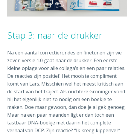
Stap 3: naar de drukker
Na een aantal correctierondes en finetunen zijn we
zover: versie 1.0 gaat naar de drukker. Een eerste
kleine oplage voor alle collega’s en een paar relaties.
De reacties zijn positief. Het mooiste compliment
komt van Lars. Misschien wel het meest kritisch aan
de start van het traject. Als nuchtere Groninger vond
hij het eigenlijk niet zo nodig om een boekje te
maken. Doe maar gewoon, dan doe je al gek genoeg.
Maar na een paar maanden ligt er dan toch een
tastbaar DNA-boekje met daarin het complete
verhaal van DCP. Zijn reactie? “Ik kreeg kippenvel!”