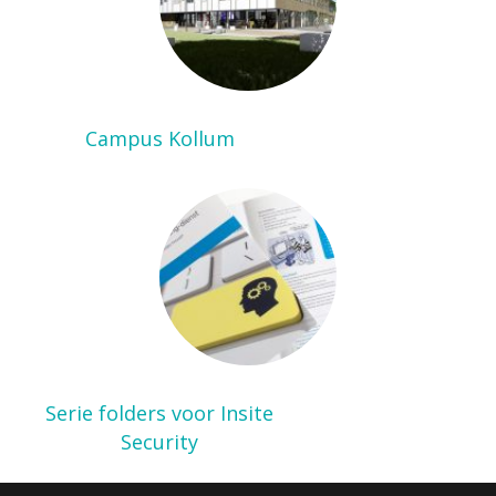
Campus Kollum
Serie folders voor Insite
Security