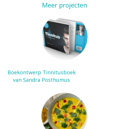
Meer projecten
Boekontwerp Tinnitusboek
van Sandra Posthumus