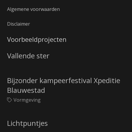
Algemene voorwaarden
Disclaimer
Voorbeeldprojecten
Vallende ster
Bijzonder kampeerfestival Xpeditie
Blauwestad
Vormgeving
Lichtpuntjes