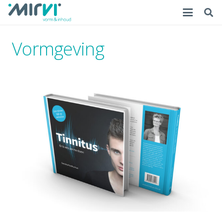
Vormgeving