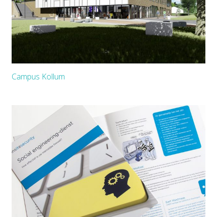
Campus Kollum